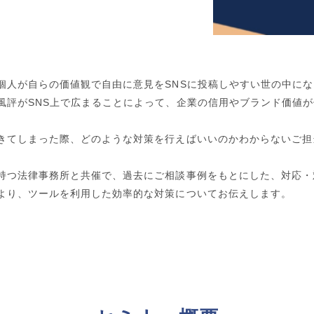
個人が自らの価値観で自由に意見をSNSに投稿しやすい世の中に
風評がSNS上で広まることによって、企業の信用やブランド価値
きてしまった際、どのような対策を行えばいいのかわからないご担
持つ法律事務所と共催で、過去にご相談事例をもとにした、対応・
より、ツールを利用した効率的な対策についてお伝えします。