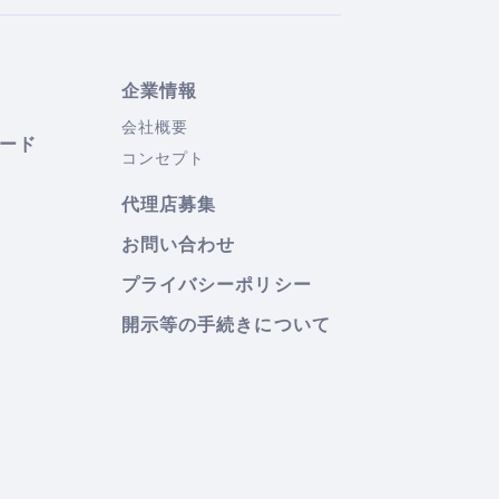
企業情報
会社概要
ード
コンセプト
代理店募集
お問い合わせ
プライバシーポリシー
開示等の手続きについて