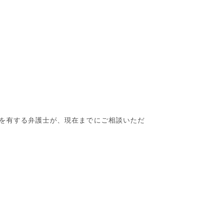
を有する弁護士が、現在までにご相談いただ