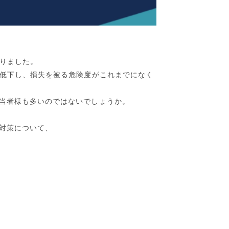
なりました。
が低下し、損失を被る危険度がこれまでになく
当者様も多いのではないでしょうか。
対策について、