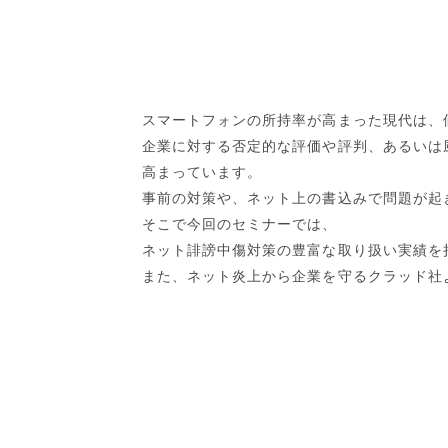
スマートフォンの所持率が高まった現代は、
企業に対する否定的な評価や評判、あるいは
高まっています。
事前の対策や、ネット上の書込みで問題が起
そこで今回のセミナーでは、
ネット誹謗中傷対策の豊富な取り扱い実績を
また、ネット炎上から企業を守るクラッド社