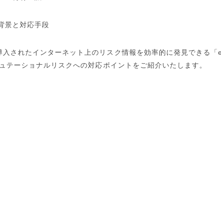
背景と対応手段
導入されたインターネット上のリスク情報を効率的に発見できる「
たレピュテーショナルリスクへの対応ポイントをご紹介いたします。