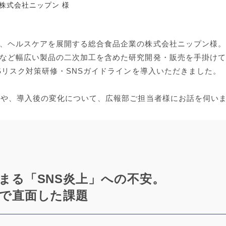
株式会社ニップン 様
、ヘルスケアを展開する総合食品企業の株式会社ニップン様。
など幅広い製品の二次加工を含めた研究開発・販売を手掛けて
Sリスク対策研修・SNSガイドラインを導入いただきました。
景や、導入後の変化について、広報部ご担当者様にお話を伺い
まる「SNS炎上」への不安。
で直面した課題