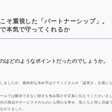
こそ重視した「パートナーシップ」。
で本気で守ってくれるか
たのはどのようなポイントだったのでしょうか。
しましたが、最終的な決め手はクラッドさんの「誠実さ」を感じ
ールでは解決できない部分も包み隠さず正直に伝えてくださいま
当社の商品やサービスそのものにも関心を寄せ、私たちと同じ目線
ながりました。