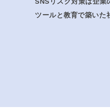
SNSリスク対策は企業
ツールと教育で築いた