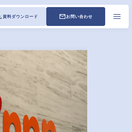
資料ダウンロード
お問い合わせ