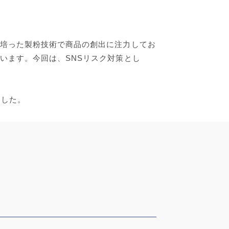
培った製粉技術で商品の創出に注力してお
います。今回は、SNSリスク対策とし
ました。