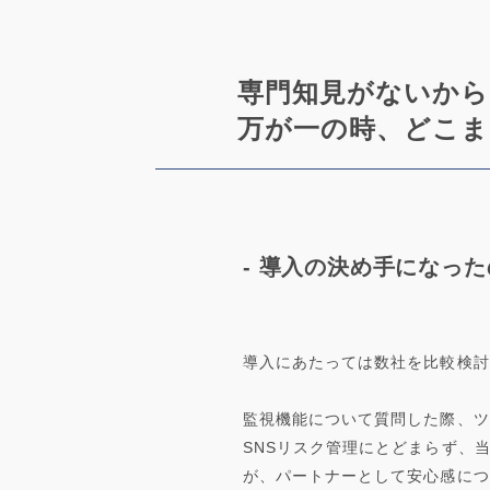
専門知見がないから
万が一の時、どこま
- 導入の決め手になっ
導入にあたっては数社を比較検討
監視機能について質問した際、ツ
SNSリスク管理にとどまらず、
が、パートナーとして安心感につ