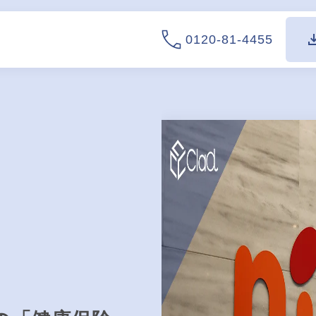
0120-81-4455