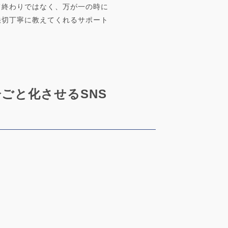
て終わりではなく、万が一の時に
懇切丁寧に教えてくれるサポート
。
ごと化させるSNS