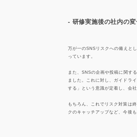
- 研修実施後の社内の
万が一のSNSリスクへの備えと
っています。
また、SNSの企画や投稿に関す
ました。これに対し、ガイドライ
する」という意識が定着し、会社
もちろん、これでリスク対策は終
クのキャッチアップなど、今後も