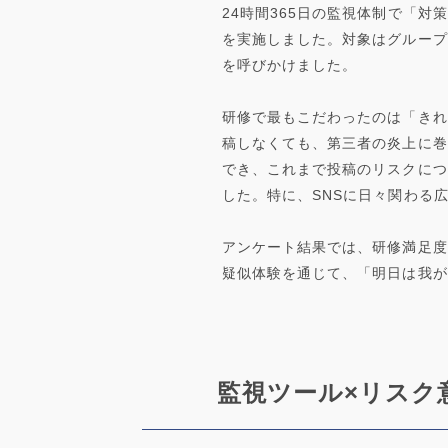
24時間365日の監視体制で「
を実施しました。対象はグループ
を呼びかけました。
研修で最もこだわったのは「きれ
稿しなくても、第三者の炎上に巻
でき、これまで投稿のリスクにつ
した。特に、SNSに日々関わる
アンケート結果では、研修満足度
疑似体験を通じて、「明日は我が
監視ツール×リスク