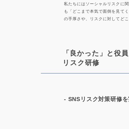
私たちにはソーシャルリスクに関
も「どこまで本気で面倒を見てく
の手厚さや、リスクに対してどこ
「良かった」と役員
リスク研修
- SNSリスク対策研