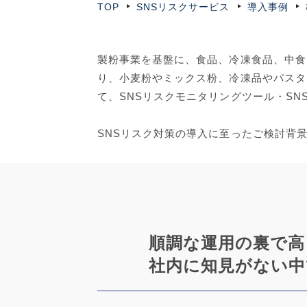
TOP
SNSリスクサービス
導入事例
製粉事業を基盤に、食品、冷凍食品、中食
り、小麦粉やミックス粉、冷凍品やパスタ
て、SNSリスクモニタリングツール・SN
SNSリスク対策の導入に至ったご検討背
順調な運用の裏で高
社内に知見がない中