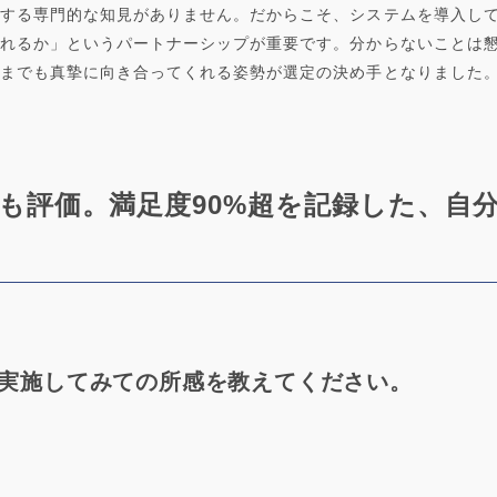
する専門的な知見がありません。だからこそ、システムを導入し
れるか」というパートナーシップが重要です。分からないことは
までも真摯に向き合ってくれる姿勢が選定の決め手となりました
も評価。満足度90%超を記録した、自分
修を実施してみての所感を教えてください。