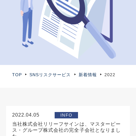
TOP
SNSリスクサービス
新着情報
2022
2022.04.05
INFO
当社株式会社リリーフサインは、マスターピー
ス・グループ株式会社の完全子会社となりまし